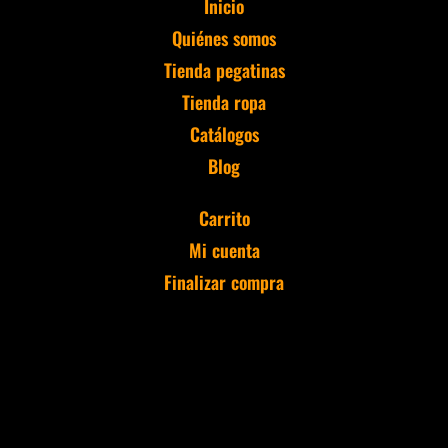
Inicio
Quiénes somos
Tienda pegatinas
Tienda ropa
Catálogos
Blog
Carrito
Mi cuenta
Finalizar compra