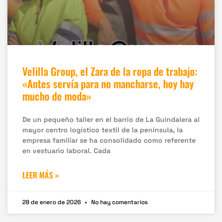
Velilla Group, el Zara de la ropa de trabajo:
«Antes servía para no mancharse, hoy hay
mucho de moda»
De un pequeño taller en el barrio de La Guindalera al
mayor centro logístico textil de la península, la
empresa familiar se ha consolidado como referente
en vestuario laboral. Cada
LEER MÁS »
28 de enero de 2026
No hay comentarios