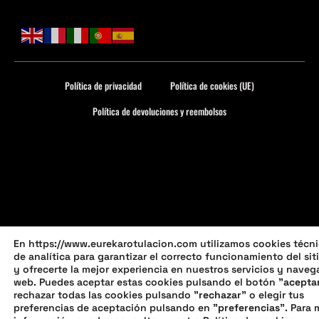
Política de privacidad
Política de cookies (UE)
Política de devoluciones y reembolsos
En https://www.eurekarotulacion.com utilizamos cookies técni
de analítica para garantizar el correcto funcionamiento del si
y ofrecerte la mejor experiencia en nuestros servicios y naveg
web. Puedes aceptar estas cookies pulsando el botón "
acepta
rechazar todas las cookies pulsando "
rechazar
" o elegir tus
preferencias de aceptación pulsando en "
preferencias
". Para 