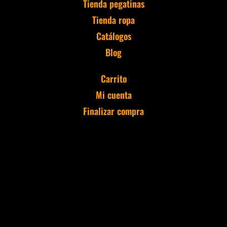
Tienda pegatinas
Tienda ropa
Catálogos
Blog
Carrito
Mi cuenta
Finalizar compra