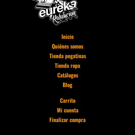
Inicio
Quiénes somos
Tienda pegatinas
Tienda ropa
Catálogos
Blog
Carrito
Mi cuenta
Finalizar compra