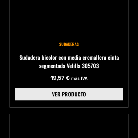
SUDADERAS
Sudadera bicolor con media cremallera cinta
segmentada Velilla 305703
19,57
€
más IVA
VER PRODUCTO