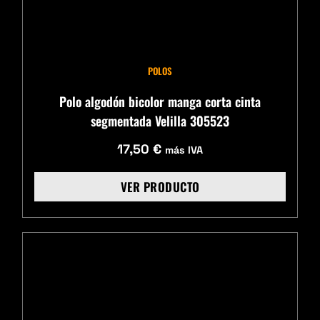
POLOS
Polo algodón bicolor manga corta cinta
segmentada Velilla 305523
17,50
€
más IVA
VER PRODUCTO