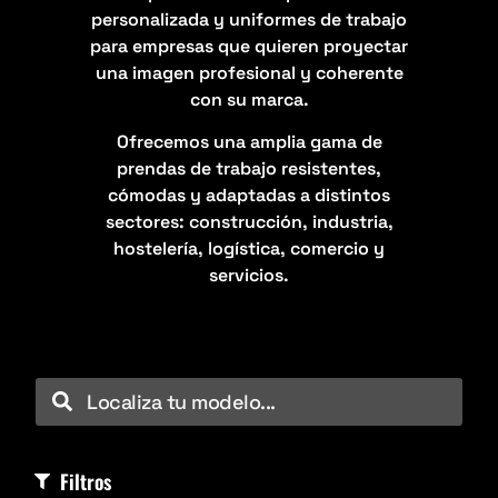
personalizada y uniformes de trabajo
para empresas que quieren proyectar
una imagen profesional y coherente
con su marca.
Ofrecemos una amplia gama de
prendas de trabajo resistentes,
cómodas y adaptadas a distintos
sectores: construcción, industria,
hostelería, logística, comercio y
servicios.
Filtros