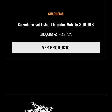
CHAQUETAS
Cazadora soft shell bicolor Velilla 306006
30,08
€
más IVA
VER PRODUCTO