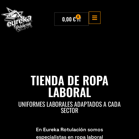
0
0,00
€
TIENDA DE ROPA
LABORAL
UNIFORMES LABORALES ADAPTADOS A CADA
SECTOR
En
Eureka Rotulación
somos
especialistas en ropa laboral