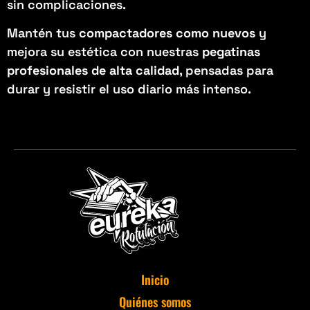
sin complicaciones.
Mantén tus
compactadores como nuevos
y
mejora su estética con nuestras
pegatinas
profesionales de alta calidad
, pensadas para
durar y resistir el uso diario más intenso.
Inicio
Quiénes somos