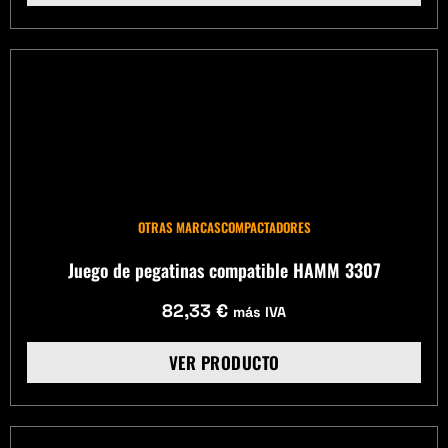
OTRAS MARCAS
COMPACTADORES
Juego de pegatinas compatible HAMM 3307
82,33
€
más IVA
VER PRODUCTO