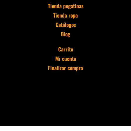
Tienda pegatinas
Tienda ropa
Catálogos
Blog
Carrito
Mi cuenta
Finalizar compra