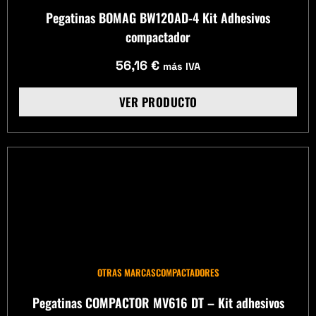
Pegatinas BOMAG BW120AD-4 Kit Adhesivos
compactador
56,16
€
más IVA
VER PRODUCTO
OTRAS MARCAS
COMPACTADORES
Pegatinas COMPACTOR MV616 DT – Kit adhesivos