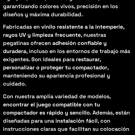
garantizando colores vivos, precisión en los
diseños y máxima durabilidad.
Fabricadas en
vinilo resistente a la intemperie,
rayos UV y limpieza frecuente
, nuestras
pegatinas ofrecen
adhesión confiable y
duradera
, incluso en los entornos de trabajo más
exigentes. Son ideales para
restaurar,
personalizar o proteger tu compactador
,
manteniendo su apariencia profesional y
cuidado.
Con nuestra amplia variedad de modelos,
encontrar el juego compatible con tu
compactador es rápido y sencillo
. Además, están
diseñadas para una
instalación fácil
, con
instrucciones claras que facilitan su colocación