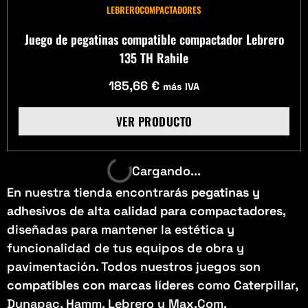
LEBRERO
COMPACTADORES
Juego de pegatinas compatible compactador Lebrero
135 TH Rahile
185,66
€
más IVA
VER PRODUCTO
Cargando...
En nuestra tienda encontrarás
pegatinas y
adhesivos de alta calidad para compactadores
,
diseñadas para mantener la estética y
funcionalidad de tus equipos de obra y
pavimentación. Todos nuestros juegos son
compatibles con marcas líderes
como Caterpillar,
Dynapac, Hamm, Lebrero y Max.Com,