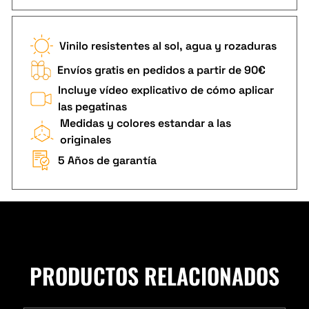
Vinilo resistentes al sol, agua y rozaduras
Envíos gratis en pedidos a partir de 90€
Incluye vídeo explicativo de cómo aplicar
las pegatinas
Medidas y colores estandar a las
originales
5 Años de garantía
PRODUCTOS RELACIONADOS