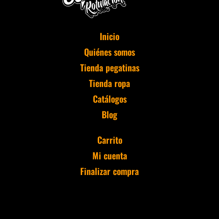
Inicio
Quiénes somos
Tienda pegatinas
Tienda ropa
Catálogos
Blog
Carrito
Mi cuenta
Finalizar compra