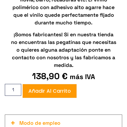
polimérico con adhesivo alto agarre hace
que el vinilo quede perfectamente fijado
durante mucho tiempo.
¡Somos fabricantes! Si en nuestra tienda
no encuentras las pegatinas que necesitas
o quieres alguna adaptación ponte en
contacto con nosotros y las fabricamos a
medida.
138,90
€
más IVA
Añadir Al Carrito
Modo de empleo