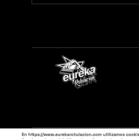
En https://www.eurekarotulacion.com utilizamos cookies