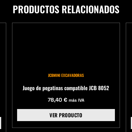
PRODUCTOS RELACIONADOS
JCB
MINI EXCAVADORAS
Juego de pegatinas compatible JCB 8052
78,40
€
más IVA
VER PRODUCTO