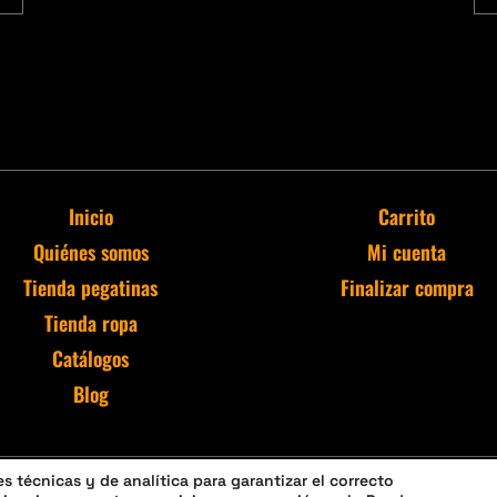
Inicio
Carrito
Quiénes somos
Mi cuenta
Tienda pegatinas
Finalizar compra
Tienda ropa
Catálogos
Blog
 técnicas y de analítica para garantizar el correcto