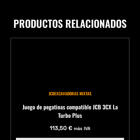
PRODUCTOS RELACIONADOS
JCB
EXCAVADORAS MIXTAS
Juego de pegatinas compatible JCB 3CX La
Turbo Plus
113,50
€
más IVA