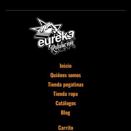
Inicio
Quiénes somos
Tienda pegatinas
Tienda ropa
Catálogos
Blog
Carrito