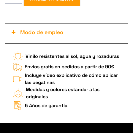
Modo de empleo
Vinilo resistentes al sol, agua y rozaduras
Envíos gratis en pedidos a partir de 90€
Incluye vídeo explicativo de cómo aplicar
las pegatinas
Medidas y colores estandar a las
originales
5 Años de garantía