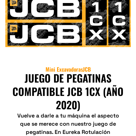
Mini Excavadoras
JCB
JUEGO DE PEGATINAS
COMPATIBLE JCB 1CX (AÑO
2020)
Vuelve a darle a tu máquina el aspecto
que se merece con nuestro juego de
pegatinas. En Eureka Rotulación