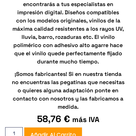
encontrarás a tus especialistas en
impresión digital. Diseños compatibles
con los modelos originales, vinilos de la
máxima calidad resistentes a los rayos UV,
lluvia, barro, rozaduras etc. El vinilo
polimérico con adhesivo alto agarre hace
que el vinilo quede perfectamente fijado
durante mucho tiempo.
¡Somos fabricantes! Si en nuestra tienda
no encuentras las pegatinas que necesitas
o quieres alguna adaptación ponte en
contacto con nosotros y las fabricamos a
medida.
58,76
€
más IVA
Añadir Al Carrito