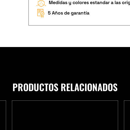
Medidas y colores estandar a las ori
5 Años de garantía
PRODUCTOS RELACIONADOS