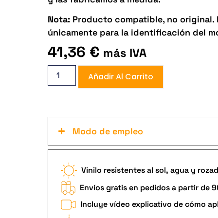
Nota:
Producto compatible, no original. 
únicamente para la identificación del m
41,36
€
más IVA
Añadir Al Carrito
Modo de empleo
Vinilo resistentes al sol, agua y roza
Envíos gratis en pedidos a partir de 
Incluye vídeo explicativo de cómo apl