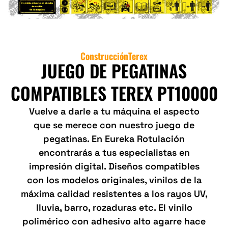
Construcción
Terex
JUEGO DE PEGATINAS
COMPATIBLES TEREX PT10000
Vuelve a darle a tu máquina el aspecto
que se merece con nuestro juego de
pegatinas. En Eureka Rotulación
encontrarás a tus especialistas en
impresión digital. Diseños compatibles
con los modelos originales, vinilos de la
máxima calidad resistentes a los rayos UV,
lluvia, barro, rozaduras etc. El vinilo
polimérico con adhesivo alto agarre hace