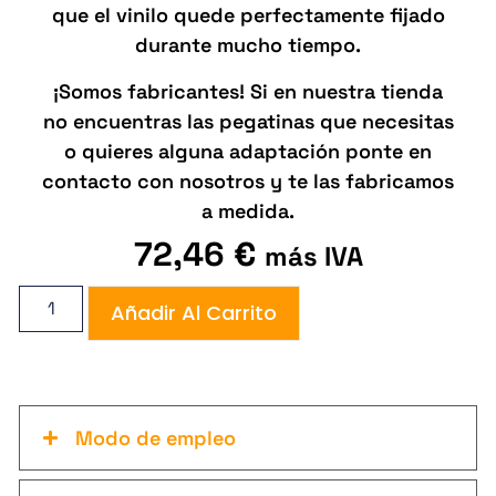
que el vinilo quede perfectamente fijado
durante mucho tiempo.
¡Somos fabricantes! Si en nuestra tienda
no encuentras las pegatinas que necesitas
o quieres alguna adaptación ponte en
contacto con nosotros y te las fabricamos
a medida.
72,46
€
más IVA
Añadir Al Carrito
Modo de empleo