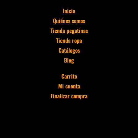
Inicio
Quiénes somos
Tienda pegatinas
Tienda ropa
Catálogos
Blog
Carrito
Mi cuenta
Finalizar compra