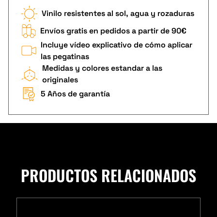
Vinilo resistentes al sol, agua y rozaduras
Envíos gratis en pedidos a partir de 90€
Incluye vídeo explicativo de cómo aplicar
las pegatinas
Medidas y colores estandar a las
originales
5 Años de garantía
PRODUCTOS RELACIONADOS