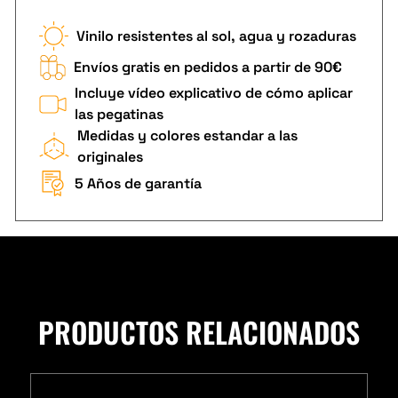
Vinilo resistentes al sol, agua y rozaduras
Envíos gratis en pedidos a partir de 90€
Incluye vídeo explicativo de cómo aplicar
las pegatinas
Medidas y colores estandar a las
originales
5 Años de garantía
PRODUCTOS RELACIONADOS