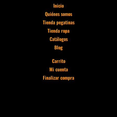
Inicio
Quiénes somos
Tienda pegatinas
Tienda ropa
Catálogos
Blog
Carrito
Mi cuenta
Finalizar compra