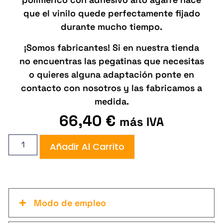
que el vinilo quede perfectamente fijado
durante mucho tiempo.
¡Somos fabricantes! Si en nuestra tienda
no encuentras las pegatinas que necesitas
o quieres alguna adaptación ponte en
contacto con nosotros y las fabricamos a
medida.
66,40
€
más IVA
Añadir Al Carrito
Modo de empleo