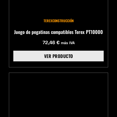
TEREX
CONSTRUCCIÓN
Juego de pegatinas compatibles Terex PT10000
72,46
€
más IVA
VER PRODUCTO