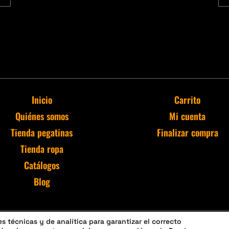
Inicio
Carrito
Quiénes somos
Mi cuenta
Tienda pegatinas
Finalizar compra
Tienda ropa
Catálogos
Blog
 técnicas y de analítica para garantizar el correcto