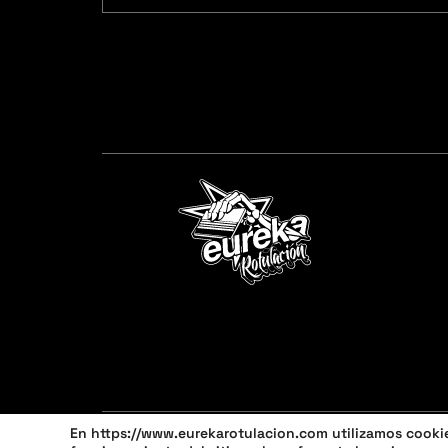
En https://www.eurekarotulacion.com utilizamos cookies