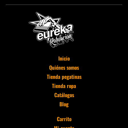
Inicio
Quiénes somos
Tienda pegatinas
Tienda ropa
Catálogos
Blog
Carrito