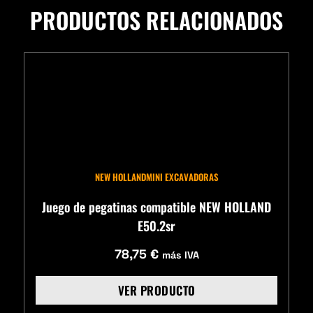
PRODUCTOS RELACIONADOS
NEW HOLLAND
MINI EXCAVADORAS
Juego de pegatinas compatible NEW HOLLAND
E50.2sr
78,75
€
más IVA
VER PRODUCTO