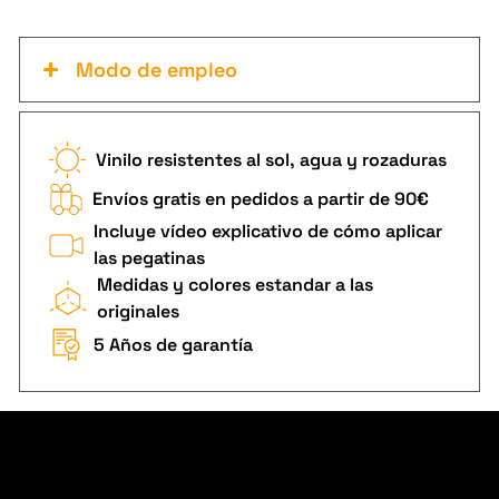
Modo de empleo
Vinilo resistentes al sol, agua y rozaduras
Envíos gratis en pedidos a partir de 90€
Incluye vídeo explicativo de cómo aplicar
las pegatinas
Medidas y colores estandar a las
originales
5 Años de garantía