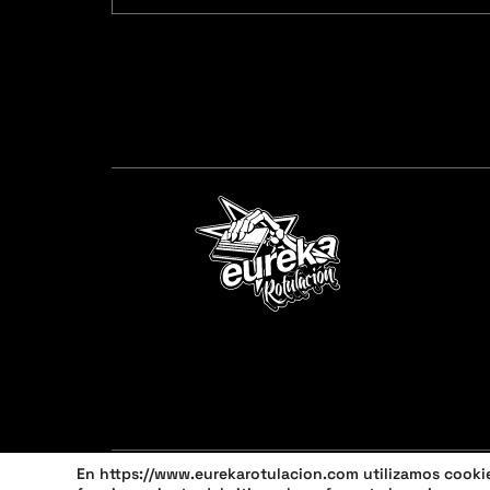
En https://www.eurekarotulacion.com utilizamos cookies