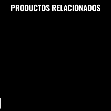
PRODUCTOS RELACIONADOS