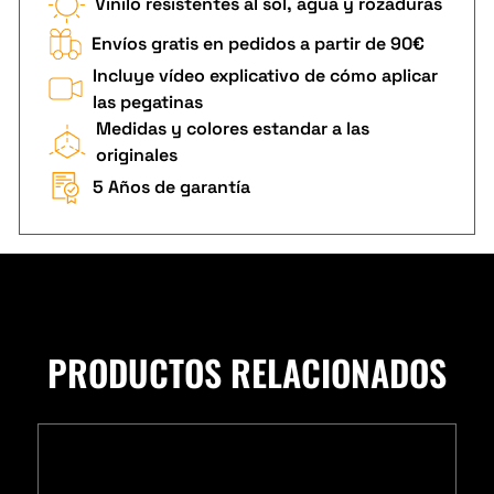
Vinilo resistentes al sol, agua y rozaduras
Envíos gratis en pedidos a partir de 90€
Incluye vídeo explicativo de cómo aplicar
las pegatinas
Medidas y colores estandar a las
originales
5 Años de garantía
PRODUCTOS RELACIONADOS