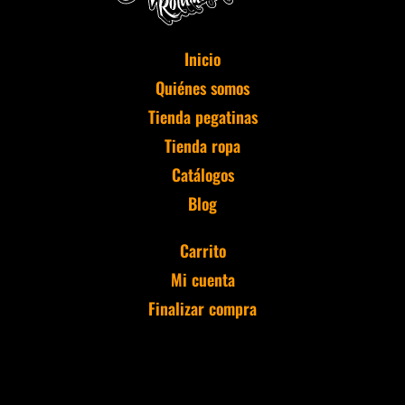
Inicio
Quiénes somos
Tienda pegatinas
Tienda ropa
Catálogos
Blog
Carrito
Mi cuenta
Finalizar compra