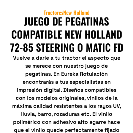
Tractores
New Holland
JUEGO DE PEGATINAS
COMPATIBLE NEW HOLLAND
72-85 STEERING O MATIC FD
Vuelve a darle a tu tractor el aspecto que
se merece con nuestro juego de
pegatinas. En Eureka Rotulación
encontrarás a tus especialistas en
impresión digital. Diseños compatibles
con los modelos originales, vinilos de la
máxima calidad resistentes a los rayos UV,
lluvia, barro, rozaduras etc. El vinilo
polimérico con adhesivo alto agarre hace
que el vinilo quede perfectamente fijado