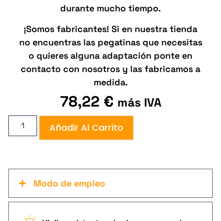
durante mucho tiempo.
¡Somos fabricantes! Si en nuestra tienda
no encuentras las pegatinas que necesitas
o quieres alguna adaptación ponte en
contacto con nosotros y las fabricamos a
medida.
78,22
€
más IVA
Añadir Al Carrito
Modo de empleo