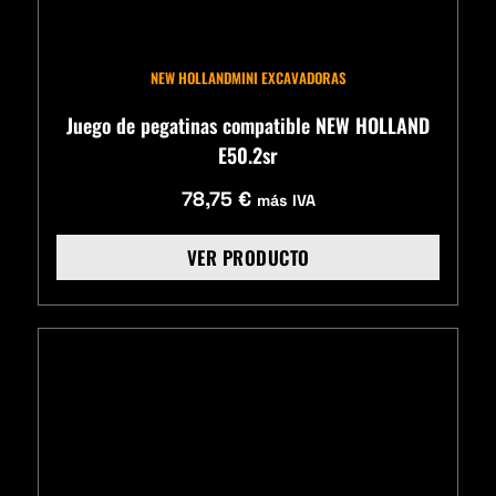
NEW HOLLAND
MINI EXCAVADORAS
Juego de pegatinas compatible NEW HOLLAND
E50.2sr
78,75
€
más IVA
VER PRODUCTO