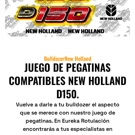
Bulldozer
New Holland
JUEGO DE PEGATINAS
COMPATIBLES NEW HOLLAND
D150.
Vuelve a darle a tu bulldozer el aspecto
que se merece con nuestro juego de
pegatinas. En Eureka Rotulación
encontrarás a tus especialistas en