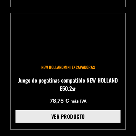
NEW HOLLAND
MINI EXCAVADORAS
Juego de pegatinas compatible NEW HOLLAND
E50.2sr
78,75
€
más IVA
VER PRODUCTO