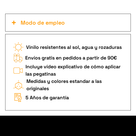
Modo de empleo
Vinilo resistentes al sol, agua y rozaduras
Envíos gratis en pedidos a partir de 90€
Incluye vídeo explicativo de cómo aplicar
las pegatinas
Medidas y colores estandar a las
originales
5 Años de garantía