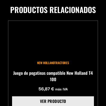
PRODUCTOS RELACIONADOS
NEW HOLLAND
TRACTORES
Juego de pegatinas compatible New Holland T4
100
56,87
€
más IVA
VER PRODUCTO