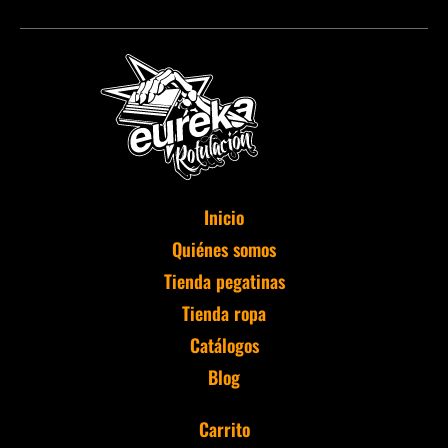
Inicio
Quiénes somos
Tienda pegatinas
Tienda ropa
Catálogos
Blog
Carrito