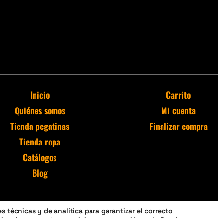
Inicio
Carrito
Quiénes somos
Mi cuenta
Tienda pegatinas
Finalizar compra
Tienda ropa
Catálogos
Blog
 técnicas y de analítica para garantizar el correcto