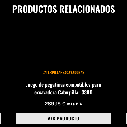
PRODUCTOS RELACIONADOS
CATERPILLAR
EXCAVADORAS
Juego de pegatinas compatibles para
excavadora Caterpillar 330D
289,15
€
más IVA
VER PRODUCTO