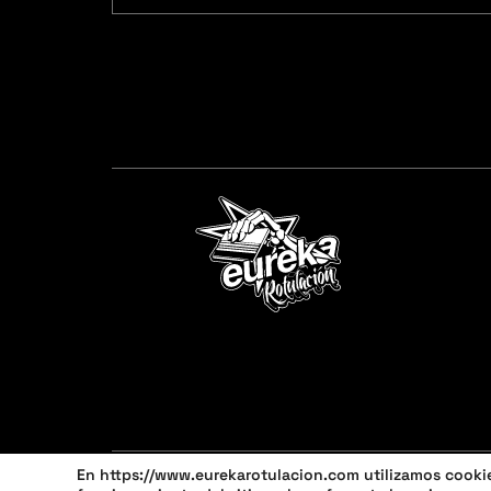
En https://www.eurekarotulacion.com utilizamos cookies