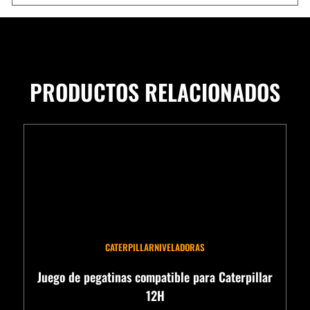
PRODUCTOS RELACIONADOS
CATERPILLAR
NIVELADORAS
Juego de pegatinas compatible para Caterpillar
12H