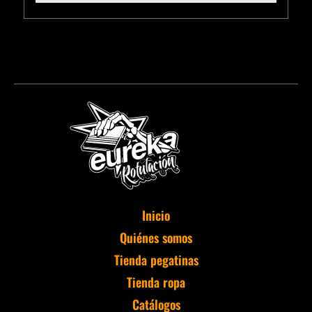
Inicio
Quiénes somos
Tienda pegatinas
Tienda ropa
Catálogos