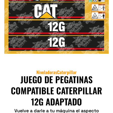
Niveladoras
Caterpillar
JUEGO DE PEGATINAS
COMPATIBLE CATERPILLAR
12G ADAPTADO
Vuelve a darle a tu máquina el aspecto