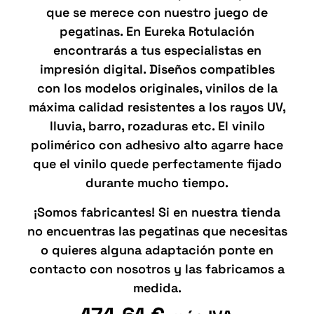
que se merece con nuestro juego de
pegatinas. En Eureka Rotulación
encontrarás a tus especialistas en
impresión digital. Diseños compatibles
con los modelos originales, vinilos de la
máxima calidad resistentes a los rayos UV,
lluvia, barro, rozaduras etc. El vinilo
polimérico con adhesivo alto agarre hace
que el vinilo quede perfectamente fijado
durante mucho tiempo.
¡Somos fabricantes! Si en nuestra tienda
no encuentras las pegatinas que necesitas
o quieres alguna adaptación ponte en
contacto con nosotros y las fabricamos a
medida.