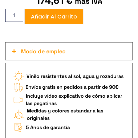
174,61
€
más IVA
Añadir Al Carrito
Modo de empleo
Vinilo resistentes al sol, agua y rozaduras
Envíos gratis en pedidos a partir de 90€
Incluye vídeo explicativo de cómo aplicar
las pegatinas
Medidas y colores estandar a las
originales
5 Años de garantía