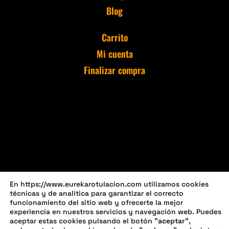
Blog
Carrito
Mi cuenta
Finalizar compra
En https://www.eurekarotulacion.com utilizamos cookies
técnicas y de analítica para garantizar el correcto
funcionamiento del sitio web y ofrecerte la mejor
experiencia en nuestros servicios y navegación web. Puedes
aceptar estas cookies pulsando el botón "
aceptar
",