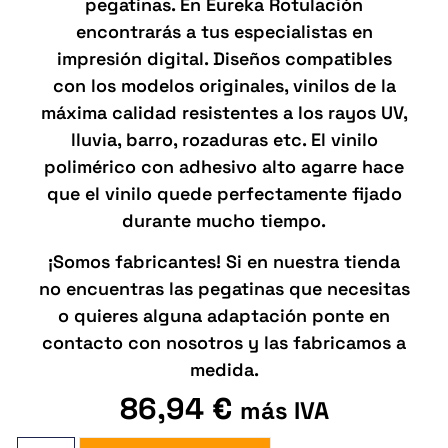
pegatinas. En Eureka Rotulación
encontrarás a tus especialistas en
impresión digital. Diseños compatibles
con los modelos originales, vinilos de la
máxima calidad resistentes a los rayos UV,
lluvia, barro, rozaduras etc. El vinilo
polimérico con adhesivo alto agarre hace
que el vinilo quede perfectamente fijado
durante mucho tiempo.
¡Somos fabricantes! Si en nuestra tienda
no encuentras las pegatinas que necesitas
o quieres alguna adaptación ponte en
contacto con nosotros y las fabricamos a
medida.
86,94
€
más IVA