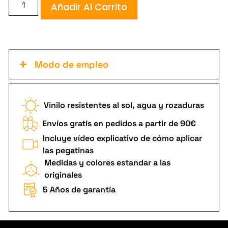
Añadir Al Carrito
Modo de empleo
Vinilo resistentes al sol, agua y rozaduras
Envíos gratis en pedidos a partir de 90€
Incluye vídeo explicativo de cómo aplicar
las pegatinas
Medidas y colores estandar a las
originales
5 Años de garantía