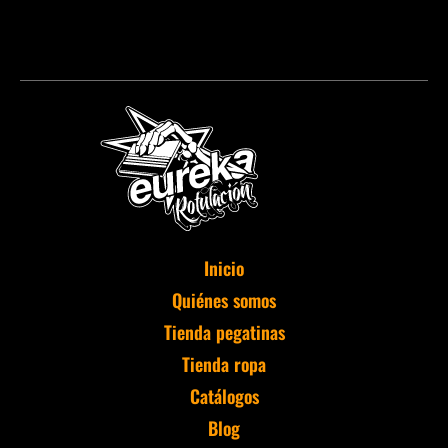
Inicio
Quiénes somos
Tienda pegatinas
Tienda ropa
Catálogos
Blog