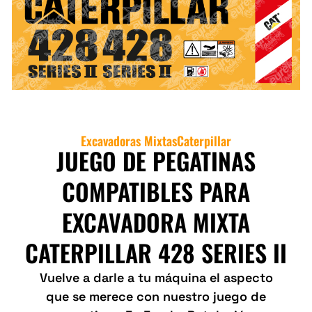
Excavadoras Mixtas
Caterpillar
JUEGO DE PEGATINAS
COMPATIBLES PARA
EXCAVADORA MIXTA
CATERPILLAR 428 SERIES II
Vuelve a darle a tu máquina el aspecto
que se merece con nuestro juego de