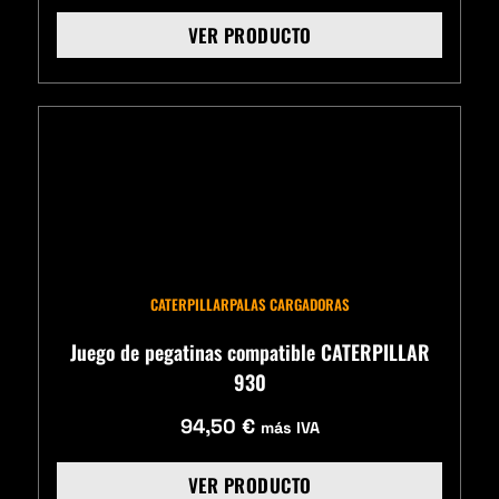
VER PRODUCTO
CATERPILLAR
PALAS CARGADORAS
Juego de pegatinas compatible CATERPILLAR
930
94,50
€
más IVA
VER PRODUCTO