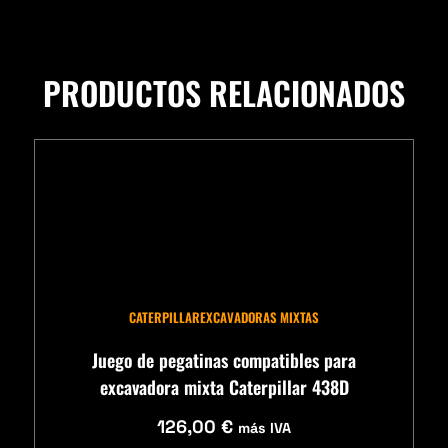
PRODUCTOS RELACIONADOS
CATERPILLAR
EXCAVADORAS MIXTAS
Juego de pegatinas compatibles para
excavadora mixta Caterpillar 438D
126,00
€
más IVA