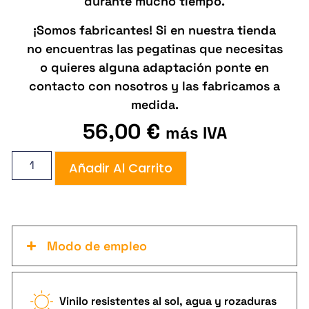
durante mucho tiempo.
¡Somos fabricantes! Si en nuestra tienda
no encuentras las pegatinas que necesitas
o quieres alguna adaptación ponte en
contacto con nosotros y las fabricamos a
medida.
56,00
€
más IVA
Añadir Al Carrito
Modo de empleo
Vinilo resistentes al sol, agua y rozaduras