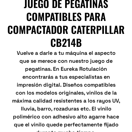
JUEGO DE PEGATINAS
COMPATIBLES PARA
COMPACTADOR CATERPILLAR
CB214B
Vuelve a darle a tu máquina el aspecto
que se merece con nuestro juego de
pegatinas. En Eureka Rotulación
encontrarás a tus especialistas en
impresión digital. Diseños compatibles
con los modelos originales, vinilos de la
máxima calidad resistentes a los rayos UV,
lluvia, barro, rozaduras etc. El vinilo
polimérico con adhesivo alto agarre hace
que el vinilo quede perfectamente fijado