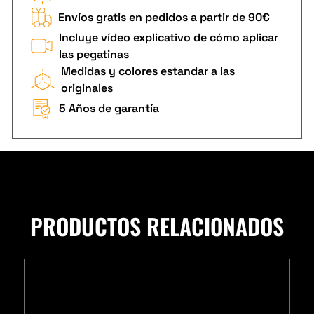
Envíos gratis en pedidos a partir de 90€
Incluye vídeo explicativo de cómo aplicar
las pegatinas
Medidas y colores estandar a las
originales
5 Años de garantía
PRODUCTOS RELACIONADOS