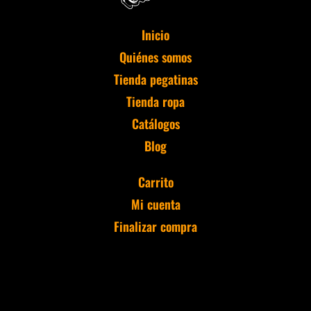
Inicio
Quiénes somos
Tienda pegatinas
Tienda ropa
Catálogos
Blog
Carrito
Mi cuenta
Finalizar compra