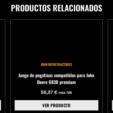
PRODUCTOS RELACIONADOS
JOHN DEERE
TRACTORES
Juego de pegatinas compatibles para John
Deere 6830 premium
56,37
€
más IVA
VER PRODUCTO