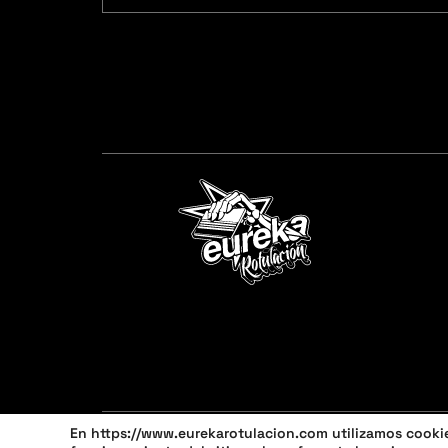
En https://www.eurekarotulacion.com utilizamos cookies