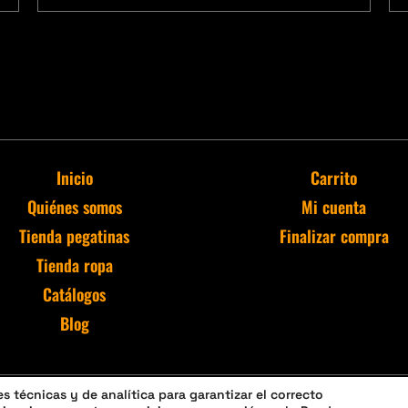
Inicio
Carrito
Quiénes somos
Mi cuenta
Tienda pegatinas
Finalizar compra
Tienda ropa
Catálogos
Blog
 técnicas y de analítica para garantizar el correcto