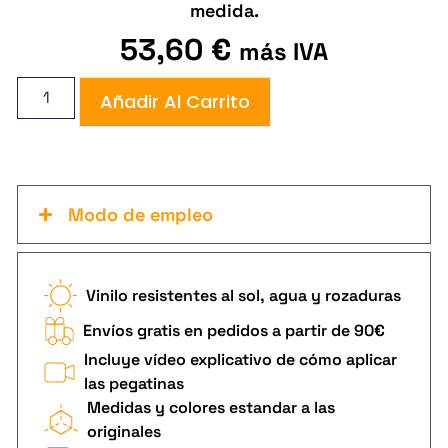
medida.
53,60
€
más IVA
Añadir Al Carrito
Modo de empleo
Vinilo resistentes al sol, agua y rozaduras
Envíos gratis en pedidos a partir de 90€
Incluye vídeo explicativo de cómo aplicar
las pegatinas
Medidas y colores estandar a las
originales