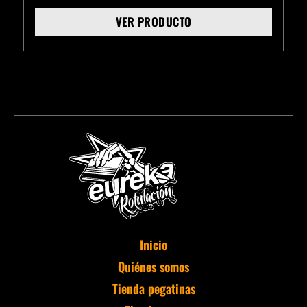
VER PRODUCTO
Inicio
Quiénes somos
Tienda pegatinas