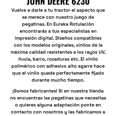
JOHN DEERE 6230
Vuelve a darle a tu tractor el aspecto que
se merece con nuestro juego de
pegatinas. En Eureka Rotulación
encontrarás a tus especialistas en
impresión digital. Diseños compatibles
con los modelos originales, vinilos de la
máxima calidad resistentes a los rayos UV,
lluvia, barro, rozaduras etc. El vinilo
polimérico con adhesivo alto agarre hace
que el vinilo quede perfectamente fijado
durante mucho tiempo.
¡Somos fabricantes! Si en nuestra tienda
no encuentras las pegatinas que necesitas
o quieres alguna adaptación ponte en
contacto con nosotros y las fabricamos a