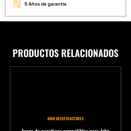
5 Años de garantía
PRODUCTOS RELACIONADOS
JOHN DEERE
TRACTORES