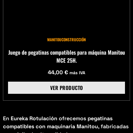
MANITOU
CONSTRUCCIÓN
Juego de pegatinas compatibles para máquina Manitou
MCE 25H.
44,00
€
más IVA
VER PRODUCTO
En
Eureka Rotulación
ofrecemos
pegatinas
compatibles con maquinaria Manitou
, fabricadas