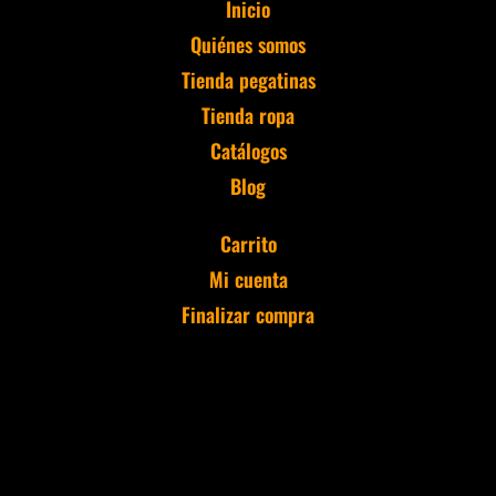
Inicio
Quiénes somos
Tienda pegatinas
Tienda ropa
Catálogos
Blog
Carrito
Mi cuenta
Finalizar compra