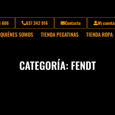
4 686
637 342 916
Contacto
Mi cuenta
QUIÉNES SOMOS
TIENDA PEGATINAS
TIENDA ROPA
CATEGORÍA: FENDT