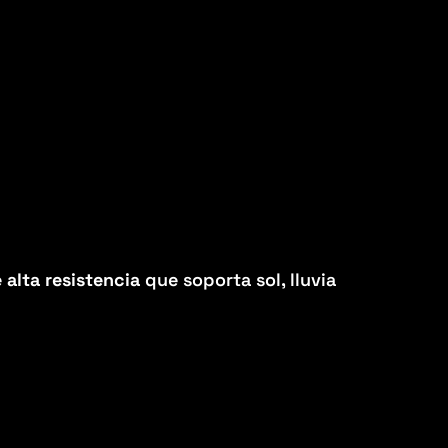
e alta resistencia
que soporta sol, lluvia