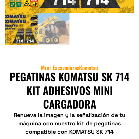
Mini Excavadoras
Komatsu
PEGATINAS KOMATSU SK 714
KIT ADHESIVOS MINI
CARGADORA
Renueva la imagen y la señalización de tu
máquina con nuestro kit de pegatinas
compatible con KOMATSU SK 714