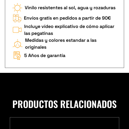
Vinilo resistentes al sol, agua y rozaduras
Envíos gratis en pedidos a partir de 90€
Incluye vídeo explicativo de cómo aplicar
las pegatinas
Medidas y colores estandar a las
originales
5 Años de garantía
PRODUCTOS RELACIONADOS