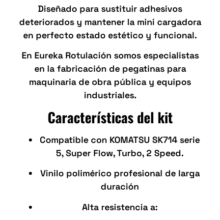
Diseñado para sustituir adhesivos
deteriorados y mantener la mini cargadora
en perfecto estado estético y funcional.
En Eureka Rotulación somos especialistas
en la fabricación de pegatinas para
maquinaria de obra pública y equipos
industriales.
Características del kit
Compatible con KOMATSU SK714 serie
5, Super Flow, Turbo, 2 Speed.
Vinilo polimérico profesional de larga
duración
Alta resistencia a: