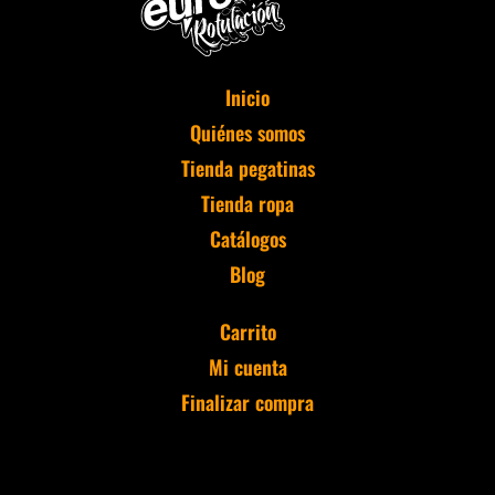
Inicio
Quiénes somos
Tienda pegatinas
Tienda ropa
Catálogos
Blog
Carrito
Mi cuenta
Finalizar compra