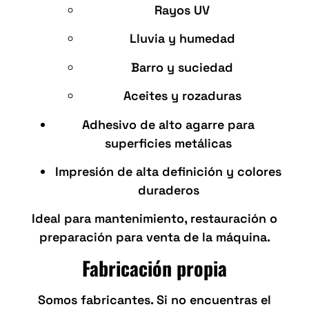
Rayos UV
Lluvia y humedad
Barro y suciedad
Aceites y rozaduras
Adhesivo de alto agarre para
superficies metálicas
Impresión de alta definición y colores
duraderos
Ideal para mantenimiento, restauración o
preparación para venta de la máquina.
Fabricación propia
Somos fabricantes. Si no encuentras el