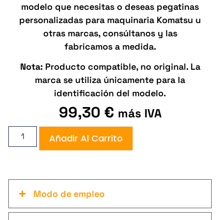
modelo que necesitas o deseas pegatinas
personalizadas para maquinaria Komatsu u
otras marcas, consúltanos y las
fabricamos a medida.
Nota:
Producto compatible, no original. La
marca se utiliza únicamente para la
identificación del modelo.
99,30
€
más IVA
Añadir Al Carrito
Modo de empleo