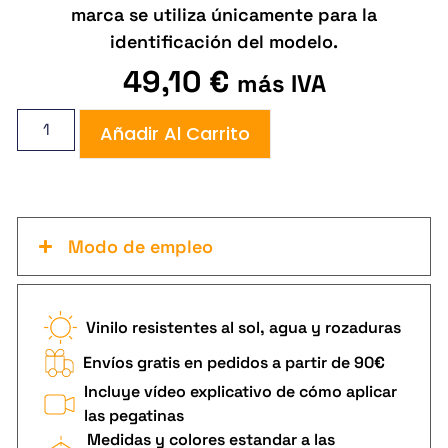
marca se utiliza únicamente para la
identificación del modelo.
49,10
€
más IVA
Añadir Al Carrito
Modo de empleo
Vinilo resistentes al sol, agua y rozaduras
Envíos gratis en pedidos a partir de 90€
Incluye vídeo explicativo de cómo aplicar
las pegatinas
Medidas y colores estandar a las