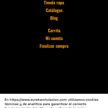
Tienda ropa
Catálogos
Blog
Carrito
Mi cuenta
Finalizar compra
En https://www.eurekarotulacion.com utilizamos cookies
técnicas y de analítica para garantizar el correcto