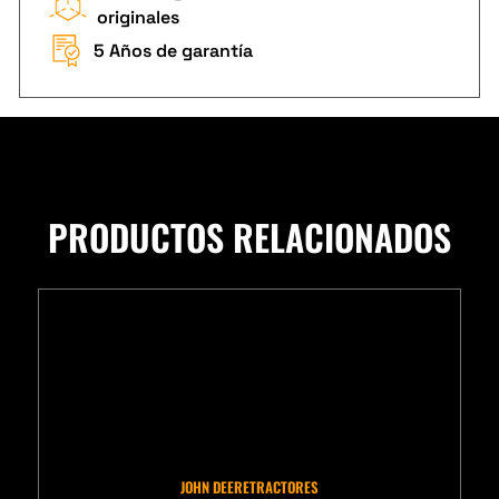
originales
5 Años de garantía
PRODUCTOS RELACIONADOS
JOHN DEERE
TRACTORES