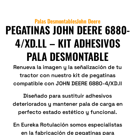
Palas Desmontables
John Deere
PEGATINAS JOHN DEERE 6880-
4/XD.LL – KIT ADHESIVOS
PALA DESMONTABLE
Renueva la imagen y la señalización de tu
tractor con nuestro kit de pegatinas
compatible con JOHN DEERE 6880-4/XD.ll
Diseñado para sustituir adhesivos
deteriorados y mantener pala de carga en
perfecto estado estético y funcional.
En Eureka Rotulación somos especialistas
en la fabricación de pegatinas para