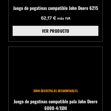
Juego de pegatinas compatible John Deere 6215
62,17
€
más IVA
VER PRODUCTO
JOHN DEERE
PALAS DESMONTABLES
Juego de pegatinas compatible pala John Deere
6000-4/XDII