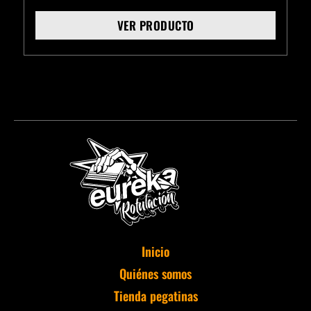
VER PRODUCTO
Inicio
Quiénes somos
Tienda pegatinas