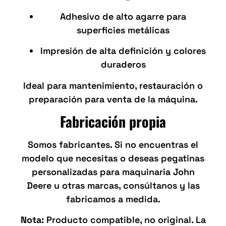
Adhesivo de alto agarre para
superficies metálicas
Impresión de alta definición y colores
duraderos
Ideal para mantenimiento, restauración o
preparación para venta de la máquina.
Fabricación propia
Somos fabricantes. Si no encuentras el
modelo que necesitas o deseas pegatinas
personalizadas para maquinaria John
Deere u otras marcas, consúltanos y las
fabricamos a medida.
Nota:
Producto compatible, no original. La