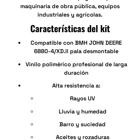
maquinaria de obra pública, equipos
industriales y agrícolas.
Características del kit
Compatible con BMH JOHN DEERE
6880-4/XD.ll pala desmontable
Vinilo polimérico profesional de larga
duración
Alta resistencia a:
Rayos UV
Lluvia y humedad
Barro y suciedad
Aceites y rozaduras