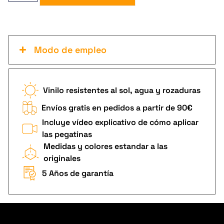
Modo de empleo
Vinilo resistentes al sol, agua y rozaduras
Envíos gratis en pedidos a partir de 90€
Incluye vídeo explicativo de cómo aplicar
las pegatinas
Medidas y colores estandar a las
originales
5 Años de garantía