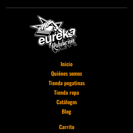
Inicio
Quiénes somos
Tienda pegatinas
Tienda ropa
Catálogos
Blog
Carrito