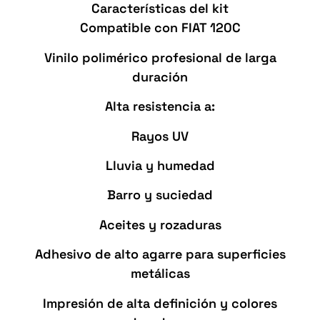
Características del kit
Compatible con FIAT 120C
Vinilo polimérico profesional de larga
duración
Alta resistencia a:
Rayos UV
Lluvia y humedad
Barro y suciedad
Aceites y rozaduras
Adhesivo de alto agarre para superficies
metálicas
Impresión de alta definición y colores