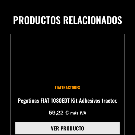
PRODUCTOS RELACIONADOS
FIAT
TRACTORES
Pegatinas FIAT 1080EDT Kit Adhesivos tractor.
59,22
€
más IVA
VER PRODUCTO