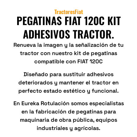
Tractores
Fiat
PEGATINAS FIAT 120C KIT
ADHESIVOS TRACTOR.
Renueva la imagen y la señalización de tu
tractor con nuestro kit de pegatinas
compatible con FIAT 120C
Diseñado para sustituir adhesivos
deteriorados y mantener el tractor en
perfecto estado estético y funcional.
En Eureka Rotulación somos especialistas
en la fabricación de pegatinas para
maquinaria de obra pública, equipos
industriales y agrícolas.