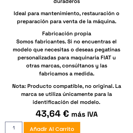
duraderos
Ideal para mantenimiento, restauración o
preparación para venta de la máquina.
Fabricación propia
Somos fabricantes. Si no encuentras el
modelo que necesitas o deseas pegatinas
personalizadas para maquinaria FIAT u
otras marcas, consúltanos y las
fabricamos a medida.
Nota: Producto compatible, no original. La
marca se utiliza únicamente para la
identificación del modelo.
43,64
€
más IVA
Añadir Al Carrito