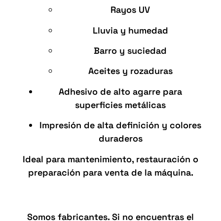
Rayos UV
Lluvia y humedad
Barro y suciedad
Aceites y rozaduras
Adhesivo de alto agarre para
superficies metálicas
Impresión de alta definición y colores
duraderos
Ideal para mantenimiento, restauración o
preparación para venta de la máquina.
Fabricación propia
Somos fabricantes. Si no encuentras el