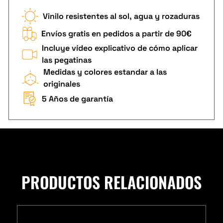
Vinilo resistentes al sol, agua y rozaduras
Envíos gratis en pedidos a partir de 90€
Incluye vídeo explicativo de cómo aplicar
las pegatinas
Medidas y colores estandar a las
originales
5 Años de garantía
PRODUCTOS RELACIONADOS