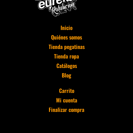
Inicio
Quiénes somos
Tienda pegatinas
Tienda ropa
Catálogos
Blog
Carrito
Mi cuenta
Finalizar compra