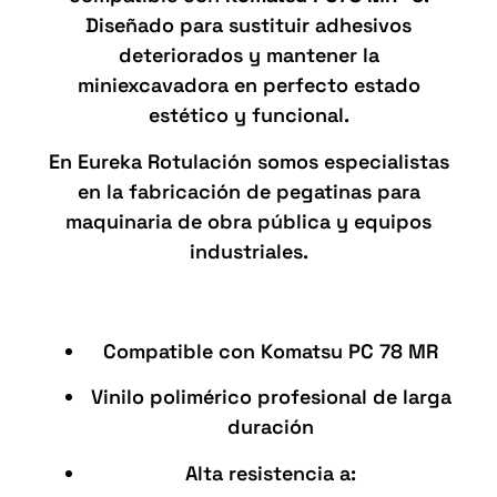
Diseñado para sustituir adhesivos
deteriorados y mantener la
miniexcavadora en perfecto estado
estético y funcional.
En Eureka Rotulación somos especialistas
en la fabricación de pegatinas para
maquinaria de obra pública y equipos
industriales.
Características del kit
Compatible con Komatsu PC 78 MR
Vinilo polimérico profesional de larga
duración
Alta resistencia a: