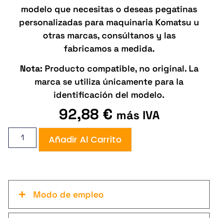
modelo que necesitas o deseas pegatinas
personalizadas para maquinaria Komatsu u
otras marcas, consúltanos y las
fabricamos a medida.
Nota:
Producto compatible, no original. La
marca se utiliza únicamente para la
identificación del modelo.
92,88
€
más IVA
Añadir Al Carrito
Modo de empleo