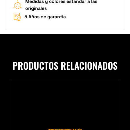
Medidas y colores estandar a las
originales
5 Años de garantía
PRODUCTOS RELACIONADOS