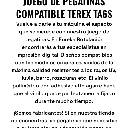
JUEGO DE PEGATINAS
COMPATIBLE TEREX TA6S
Vuelve a darle a tu máquina el aspecto
que se merece con nuestro juego de
pegatinas. En Eureka Rotulación
encontrarás a tus especialistas en
impresión digital. Diseños compatibles
con los modelos originales, vinilos de la
máxima calidad resistentes a los rayos UV,
lluvia, barro, rozaduras etc. El vinilo
polimérico con adhesivo alto agarre hace
que el vinilo quede perfectamente fijado
durante mucho tiempo.
¡Somos fabricantes! Si en nuestra tienda
no encuentras las pegatinas que necesitas