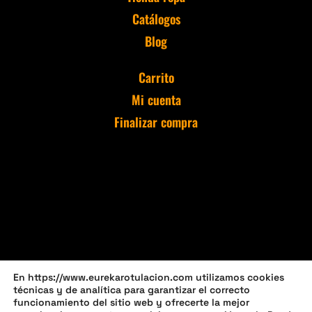
Catálogos
Blog
Carrito
Mi cuenta
Finalizar compra
En https://www.eurekarotulacion.com utilizamos cookies
técnicas y de analítica para garantizar el correcto
funcionamiento del sitio web y ofrecerte la mejor