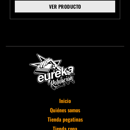
VER PRODUCTO
Inicio
Quiénes somos
Tienda pegatinas
Tienda ropa