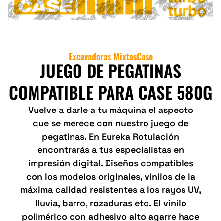
Excavadoras Mixtas
Case
JUEGO DE PEGATINAS
COMPATIBLE PARA CASE 580G
Vuelve a darle a tu máquina el aspecto
que se merece con nuestro juego de
pegatinas. En Eureka Rotulación
encontrarás a tus especialistas en
impresión digital. Diseños compatibles
con los modelos originales, vinilos de la
máxima calidad resistentes a los rayos UV,
lluvia, barro, rozaduras etc. El vinilo
polimérico con adhesivo alto agarre hace