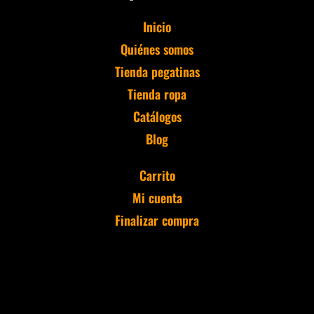
Inicio
Quiénes somos
Tienda pegatinas
Tienda ropa
Catálogos
Blog
Carrito
Mi cuenta
Finalizar compra