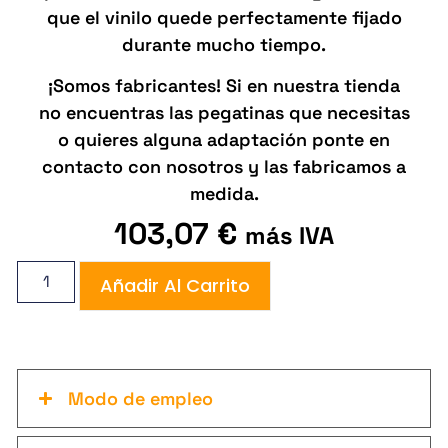
que el vinilo quede perfectamente fijado
durante mucho tiempo.
¡Somos fabricantes! Si en nuestra tienda
no encuentras las pegatinas que necesitas
o quieres alguna adaptación ponte en
contacto con nosotros y las fabricamos a
medida.
103,07
€
más IVA
Añadir Al Carrito
Modo de empleo