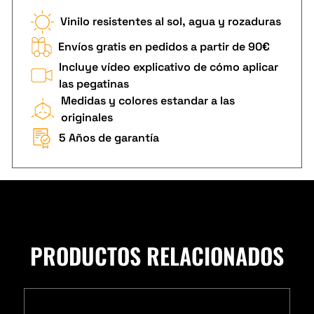
Vinilo resistentes al sol, agua y rozaduras
Envíos gratis en pedidos a partir de 90€
Incluye vídeo explicativo de cómo aplicar
las pegatinas
Medidas y colores estandar a las
originales
5 Años de garantía
PRODUCTOS RELACIONADOS