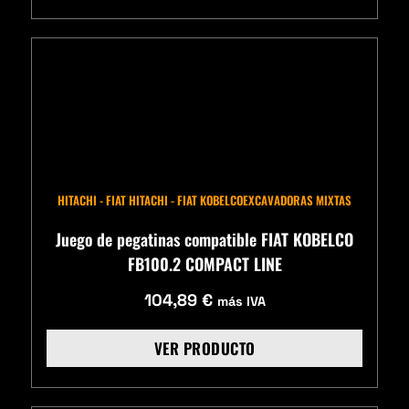
HITACHI - FIAT HITACHI - FIAT KOBELCO
EXCAVADORAS MIXTAS
Juego de pegatinas compatible FIAT KOBELCO
FB100.2 COMPACT LINE
104,89
€
más IVA
VER PRODUCTO