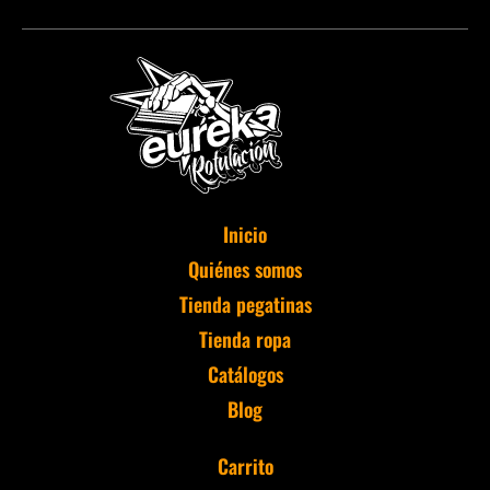
Inicio
Quiénes somos
Tienda pegatinas
Tienda ropa
Catálogos
Blog
Carrito