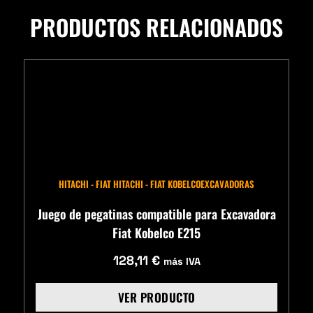
PRODUCTOS RELACIONADOS
HITACHI - FIAT HITACHI - FIAT KOBELCO
EXCAVADORAS
Juego de pegatinas compatible para Excavadora
Fiat Kobelco E215
128,11
€
más IVA
VER PRODUCTO