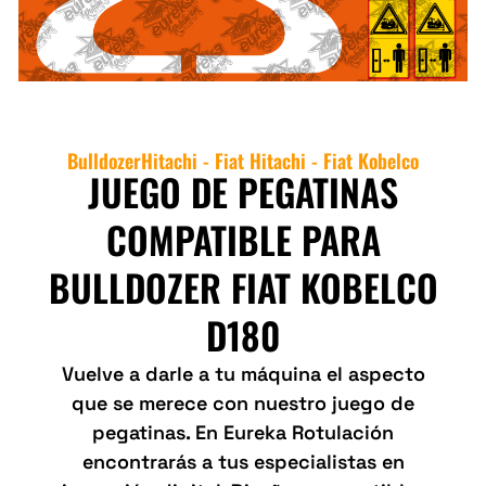
Bulldozer
Hitachi - Fiat Hitachi - Fiat Kobelco
JUEGO DE PEGATINAS
COMPATIBLE PARA
BULLDOZER FIAT KOBELCO
D180
Vuelve a darle a tu máquina el aspecto
que se merece con nuestro juego de
pegatinas. En Eureka Rotulación
encontrarás a tus especialistas en