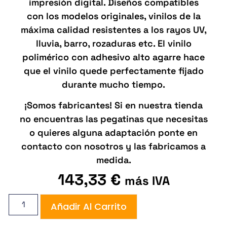
impresión digital. Diseños compatibles
con los modelos originales, vinilos de la
máxima calidad resistentes a los rayos UV,
lluvia, barro, rozaduras etc. El vinilo
polimérico con adhesivo alto agarre hace
que el vinilo quede perfectamente fijado
durante mucho tiempo.
¡Somos fabricantes! Si en nuestra tienda
no encuentras las pegatinas que necesitas
o quieres alguna adaptación ponte en
contacto con nosotros y las fabricamos a
medida.
143,33
€
más IVA
Añadir Al Carrito