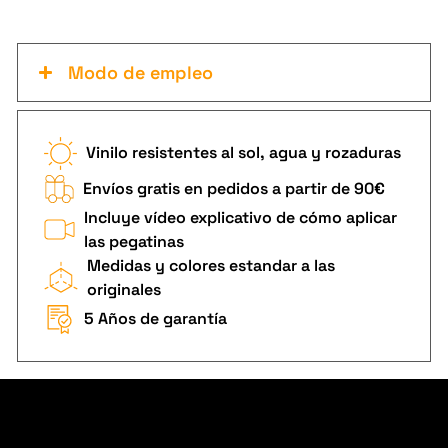
Modo de empleo
Vinilo resistentes al sol, agua y rozaduras
Envíos gratis en pedidos a partir de 90€
Incluye vídeo explicativo de cómo aplicar
las pegatinas
Medidas y colores estandar a las
originales
5 Años de garantía