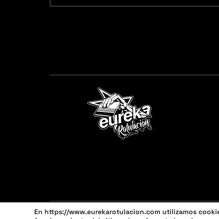
En https://www.eurekarotulacion.com utilizamos cookies