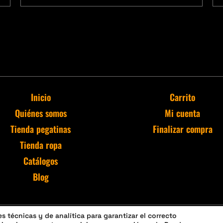
Inicio
Carrito
Quiénes somos
Mi cuenta
Tienda pegatinas
Finalizar compra
Tienda ropa
Catálogos
Blog
 técnicas y de analítica para garantizar el correcto