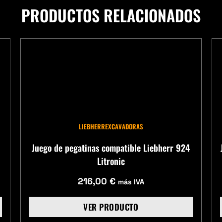
PRODUCTOS RELACIONADOS
LIEBHERR
EXCAVADORAS
Juego de pegatinas compatible Liebherr 924
Litronic
216,00
€
más IVA
VER PRODUCTO