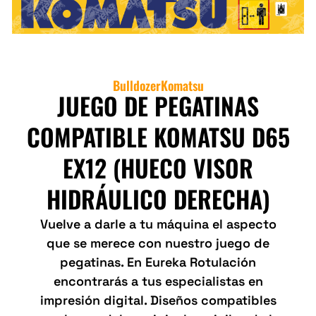
Bulldozer
Komatsu
JUEGO DE PEGATINAS
COMPATIBLE KOMATSU D65
EX12 (HUECO VISOR
HIDRÁULICO DERECHA)
Vuelve a darle a tu máquina el aspecto
que se merece con nuestro juego de
pegatinas. En Eureka Rotulación
encontrarás a tus especialistas en
impresión digital. Diseños compatibles