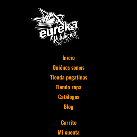
Inicio
Quiénes somos
Tienda pegatinas
Tienda ropa
Catálogos
Blog
Carrito
Mi cuenta