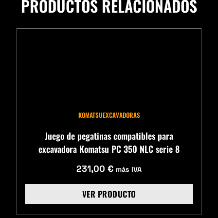
PRODUCTOS RELACIONADOS
KOMATSU
EXCAVADORAS
Juego de pegatinas compatibles para
excavadora Komatsu PC 350 NLC serie 8
231,00
€
más IVA
VER PRODUCTO