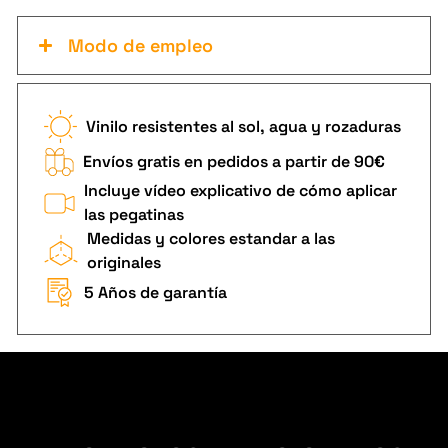
Modo de empleo
Vinilo resistentes al sol, agua y rozaduras
Envíos gratis en pedidos a partir de 90€
Incluye vídeo explicativo de cómo aplicar
las pegatinas
Medidas y colores estandar a las
originales
5 Años de garantía