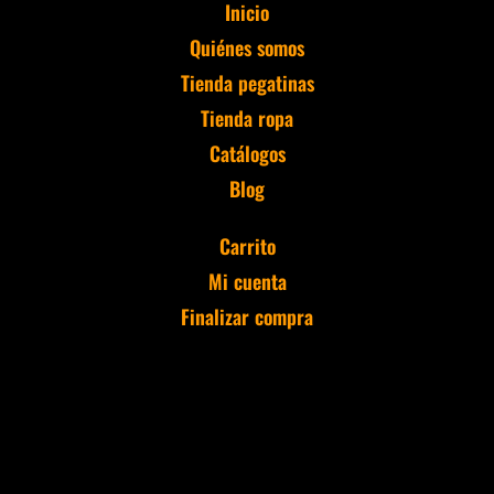
Inicio
Quiénes somos
Tienda pegatinas
Tienda ropa
Catálogos
Blog
Carrito
Mi cuenta
Finalizar compra