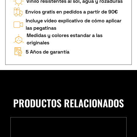
Vinilo resistentes al sol, agua y rozaduras
Envíos gratis en pedidos a partir de 90€
Incluye vídeo explicativo de cómo aplicar
las pegatinas
Medidas y colores estandar a las
originales
5 Años de garantía
PRODUCTOS RELACIONADOS