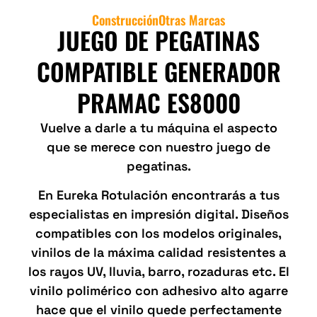
Construcción
Otras Marcas
JUEGO DE PEGATINAS
COMPATIBLE GENERADOR
PRAMAC ES8000
Vuelve a darle a tu máquina el aspecto
que se merece con nuestro juego de
pegatinas.
En Eureka Rotulación encontrarás a tus
especialistas en impresión digital. Diseños
compatibles con los modelos originales,
vinilos de la máxima calidad resistentes a
los rayos UV, lluvia, barro, rozaduras etc. El
vinilo polimérico con adhesivo alto agarre
hace que el vinilo quede perfectamente