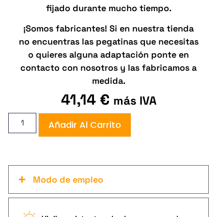
fijado durante mucho tiempo.
¡Somos fabricantes! Si en nuestra tienda
no encuentras las pegatinas que necesitas
o quieres alguna adaptación ponte en
contacto con nosotros y las fabricamos a
medida.
41,14
€
más IVA
Añadir Al Carrito
Modo de empleo