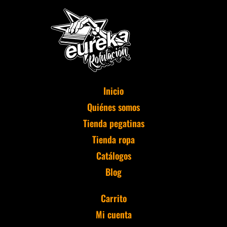
Inicio
Quiénes somos
Tienda pegatinas
Tienda ropa
Catálogos
Blog
Carrito
Mi cuenta