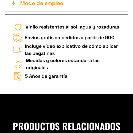
Modo de empleo
Vinilo resistentes al sol, agua y rozaduras
Envíos gratis en pedidos a partir de 90€
Incluye vídeo explicativo de cómo aplicar
las pegatinas
Medidas y colores estandar a las
originales
5 Años de garantía
PRODUCTOS RELACIONADOS