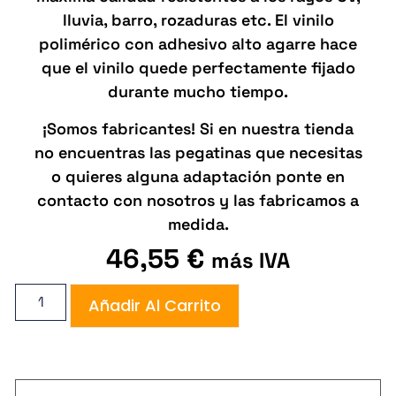
lluvia, barro, rozaduras etc. El vinilo
polimérico con adhesivo alto agarre hace
que el vinilo quede perfectamente fijado
durante mucho tiempo.
¡Somos fabricantes! Si en nuestra tienda
no encuentras las pegatinas que necesitas
o quieres alguna adaptación ponte en
contacto con nosotros y las fabricamos a
medida.
46,55
€
más IVA
Añadir Al Carrito