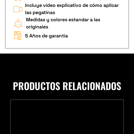
Incluye vídeo explicativo de cómo aplicar
las pegatinas
Medidas y colores estandar a las
originales
5 Años de garantía
PRODUCTOS RELACIONADOS