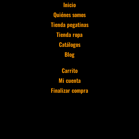
Inicio
Quiénes somos
Tienda pegatinas
Tienda ropa
Catálogos
Blog
Carrito
Mi cuenta
Finalizar compra