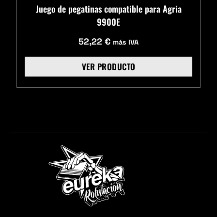
Juego de pegatinas compatible para Agria
9900E
52,22
€
más IVA
VER PRODUCTO