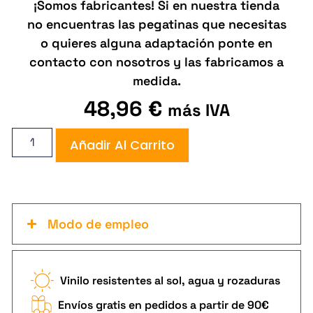
¡Somos fabricantes! Si en nuestra tienda
no encuentras las pegatinas que necesitas
o quieres alguna adaptación ponte en
contacto con nosotros y las fabricamos a
medida.
48,96
€
más IVA
Añadir Al Carrito
Modo de empleo
Vinilo resistentes al sol, agua y rozaduras
Envíos gratis en pedidos a partir de 90€