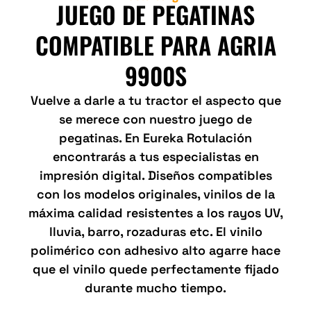
JUEGO DE PEGATINAS
COMPATIBLE PARA AGRIA
9900S
Vuelve a darle a tu tractor el aspecto que
se merece con nuestro juego de
pegatinas. En Eureka Rotulación
encontrarás a tus especialistas en
impresión digital. Diseños compatibles
con los modelos originales, vinilos de la
máxima calidad resistentes a los rayos UV,
lluvia, barro, rozaduras etc. El vinilo
polimérico con adhesivo alto agarre hace
que el vinilo quede perfectamente fijado
durante mucho tiempo.