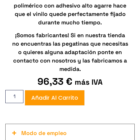
polimérico con adhesivo alto agarre hace
que el vinilo quede perfectamente fijado
durante mucho tiempo.
¡Somos fabricantes! Si en nuestra tienda
no encuentras las pegatinas que necesitas
o quieres alguna adaptación ponte en
contacto con nosotros y las fabricamos a
medida.
96,33
€
más IVA
Añadir Al Carrito
Modo de empleo