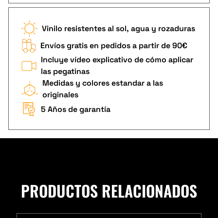
Vinilo resistentes al sol, agua y rozaduras
Envíos gratis en pedidos a partir de 90€
Incluye vídeo explicativo de cómo aplicar
las pegatinas
Medidas y colores estandar a las
originales
5 Años de garantía
PRODUCTOS RELACIONADOS