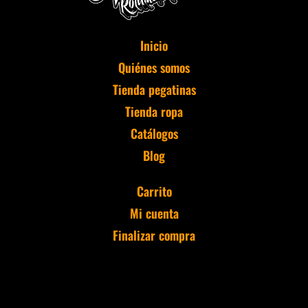
Inicio
Quiénes somos
Tienda pegatinas
Tienda ropa
Catálogos
Blog
Carrito
Mi cuenta
Finalizar compra