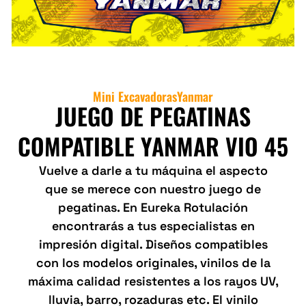
Mini Excavadoras
Yanmar
JUEGO DE PEGATINAS
COMPATIBLE YANMAR VIO 45
Vuelve a darle a tu máquina el aspecto
que se merece con nuestro juego de
pegatinas. En Eureka Rotulación
encontrarás a tus especialistas en
impresión digital. Diseños compatibles
con los modelos originales, vinilos de la
máxima calidad resistentes a los rayos UV,
lluvia, barro, rozaduras etc. El vinilo