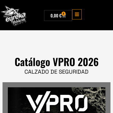
0
0,00
€
Catálogo VPRO 2026
CALZADO DE SEGURIDAD