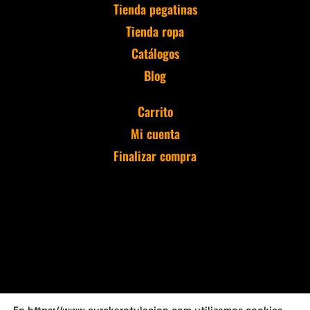
Tienda pegatinas
Tienda ropa
Catálogos
Blog
Carrito
Mi cuenta
Finalizar compra